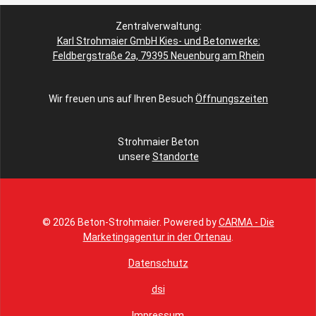
Zentralverwaltung:
Karl Strohmaier GmbH Kies- und Betonwerke:
Feldbergstraße 2a, 79395 Neuenburg am Rhein
Wir freuen uns auf Ihren Besuch
Öffnungszeiten
Strohmaier Beton
unsere
Standorte
© 2026 Beton-Strohmaier. Powered by
CARMA - Die
Marketingagentur in der Ortenau
.
Datenschutz
dsi
Impressum