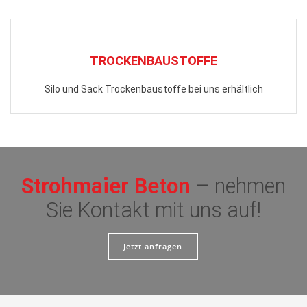
TROCKENBAUSTOFFE
Silo und Sack Trockenbaustoffe bei uns erhältlich
Strohmaier Beton
– nehmen
Sie Kontakt mit uns auf!
Jetzt anfragen