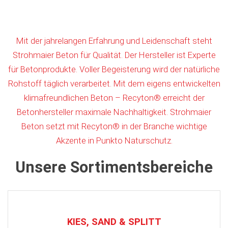
Mit der jahrelangen Erfahrung und Leidenschaft steht
Strohmaier Beton für Qualität. Der Hersteller ist Experte
für Betonprodukte. Voller Begeisterung wird der natürliche
Rohstoff täglich verarbeitet. Mit dem eigens entwickelten
klimafreundlichen Beton – Recyton® erreicht der
Betonhersteller maximale Nachhaltigkeit. Strohmaier
Beton setzt mit Recyton® in der Branche wichtige
Akzente in Punkto Naturschutz.
Unsere Sortimentsbereiche
KIES, SAND & SPLITT