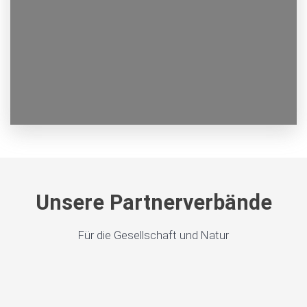
Unsere Partnerverbände
Für die Gesellschaft und Natur