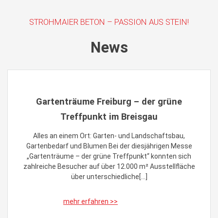
STROHMAIER BETON – PASSION AUS STEIN!
News
Gartenträume Freiburg – der grüne
Treffpunkt im Breisgau
Alles an einem Ort: Garten- und Landschaftsbau,
Gartenbedarf und Blumen Bei der diesjährigen Messe
„Gartenträume – der grüne Treffpunkt“ konnten sich
zahlreiche Besucher auf über 12.000 m² Ausstellfläche
über unterschiedliche[…]