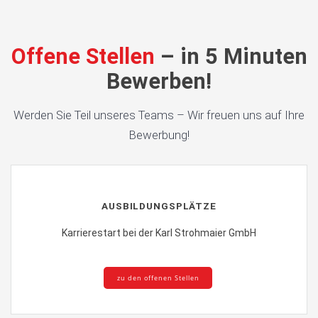
Offene Stellen
– in 5 Minuten
Bewerben!
Werden Sie Teil unseres Teams – Wir freuen uns auf Ihre
Bewerbung!
AUSBILDUNGSPLÄTZE
Karrierestart bei der Karl Strohmaier GmbH
zu den offenen Stellen