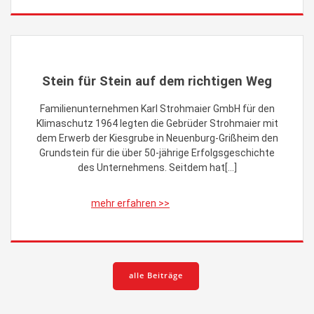
Stein für Stein auf dem richtigen Weg
Familienunternehmen Karl Strohmaier GmbH für den
Klimaschutz 1964 legten die Gebrüder Strohmaier mit
dem Erwerb der Kiesgrube in Neuenburg-Grißheim den
Grundstein für die über 50-jährige Erfolgsgeschichte
des Unternehmens. Seitdem hat[…]
alle Beiträge