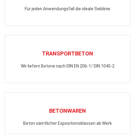
Für jeden Anwendungsfall die ideale Sieblinie
TRANSPORTBETON
Wir liefern Betone nach DIN EN 206-1/ DIN 1045-2
BETONWAREN
Beton sämtlicher Expositionsklassen ab Werk