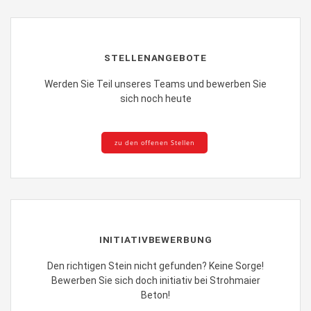
STELLENANGEBOTE
Werden Sie Teil unseres Teams und bewerben Sie
sich noch heute
zu den offenen Stellen
INITIATIVBEWERBUNG
Den richtigen Stein nicht gefunden? Keine Sorge!
Bewerben Sie sich doch initiativ bei Strohmaier
Beton!