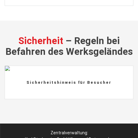
Sicherheit
– Regeln bei
Befahren des Werksgeländes
jetzt downloaden
Sicherheitshinweis für Besucher
Zentralverwaltung: