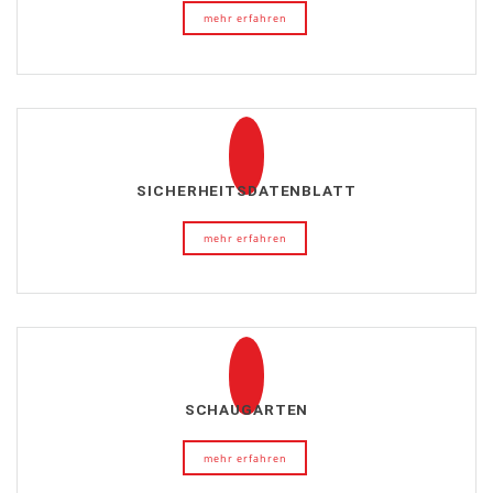
mehr erfahren
SICHERHEITSDATENBLATT
mehr erfahren
SCHAUGARTEN
mehr erfahren