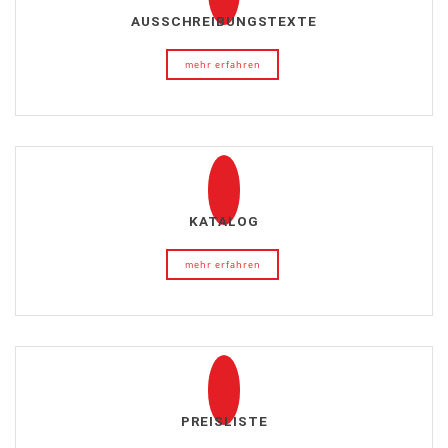
AUSSCHREIBUNGSTEXTE
mehr erfahren
KATALOG
mehr erfahren
PREISLISTE