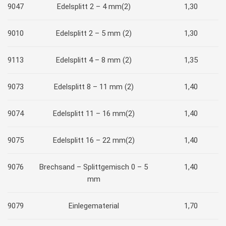
9047
Edelsplitt 2 – 4 mm(2)
1,30
9010
Edelsplitt 2 – 5 mm (2)
1,30
9113
Edelsplitt 4 – 8 mm (2)
1,35
9073
Edelsplitt 8 – 11 mm (2)
1,40
9074
Edelsplitt 11 – 16 mm(2)
1,40
9075
Edelsplitt 16 – 22 mm(2)
1,40
9076
Brechsand – Splittgemisch 0 – 5
1,40
mm
9079
Einlegematerial
1,70