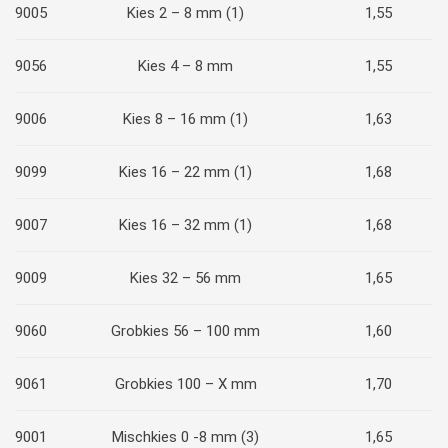
9005
Kies 2 – 8 mm (1)
1,55
9056
Kies 4 – 8 mm
1,55
9006
Kies 8 – 16 mm (1)
1,63
9099
Kies 16 – 22 mm (1)
1,68
9007
Kies 16 – 32 mm (1)
1,68
9009
Kies 32 – 56 mm
1,65
9060
Grobkies 56 – 100 mm
1,60
9061
Grobkies 100 – X mm
1,70
9001
Mischkies 0 -8 mm (3)
1,65