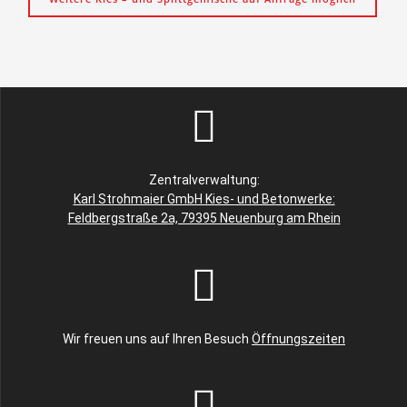
Zentralverwaltung:
Karl Strohmaier GmbH Kies- und Betonwerke:
Feldbergstraße 2a, 79395 Neuenburg am Rhein
Wir freuen uns auf Ihren Besuch
Öffnungszeiten