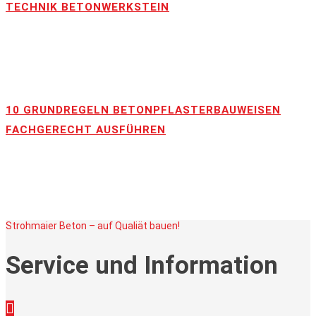
TECHNIK BETONWERKSTEIN
10 GRUNDREGELN BETONPFLASTERBAUWEISEN
FACHGERECHT AUSFÜHREN
Strohmaier Beton – auf Qualiät bauen!
Service und Information