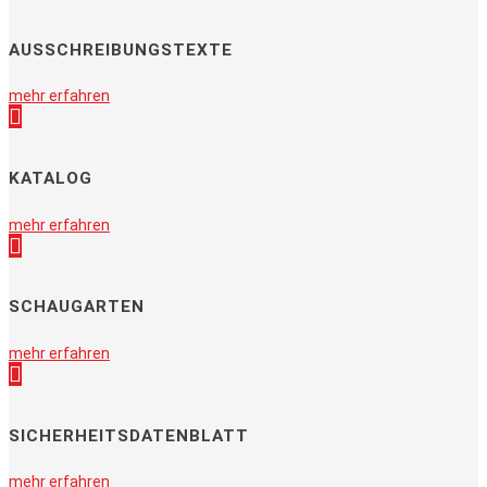
AUSSCHREIBUNGSTEXTE
mehr erfahren
KATALOG
mehr erfahren
SCHAUGARTEN
mehr erfahren
SICHERHEITSDATENBLATT
mehr erfahren