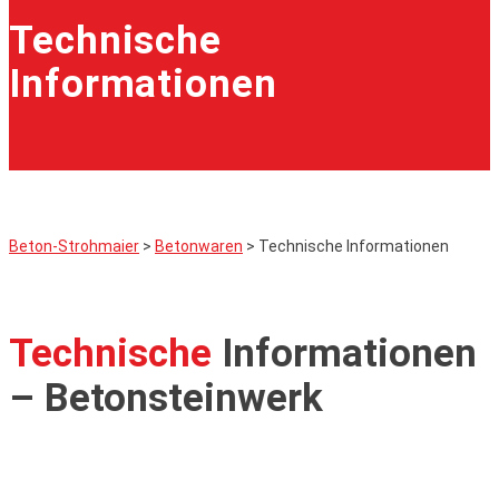
Technische
Informationen
Beton-Strohmaier
>
Betonwaren
>
Technische Informationen
Technische
Informationen
– Betonsteinwerk