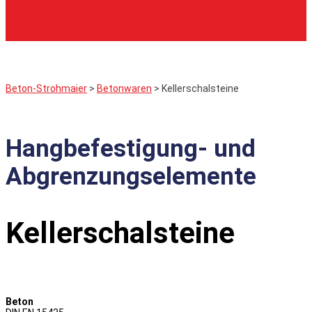
Beton-Strohmaier
>
Betonwaren
>
Kellerschalsteine
Hangbefestigung- und
Abgrenzungselemente
Kellerschalsteine
Beton