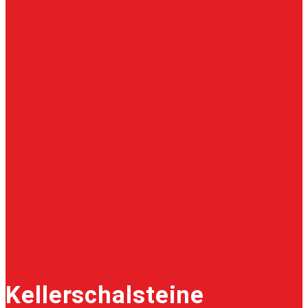
Kellerschalsteine