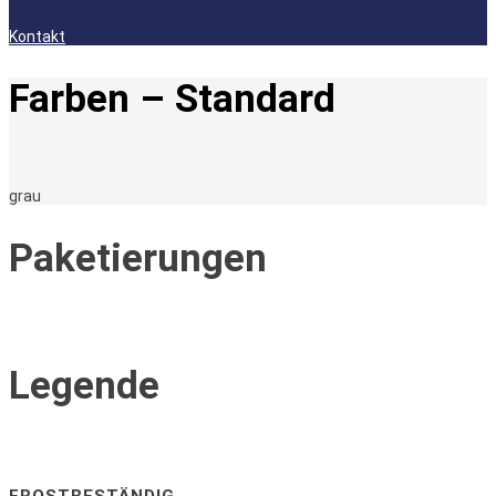
Kontakt
Farben – Standard
grau
Paketierungen
Legende