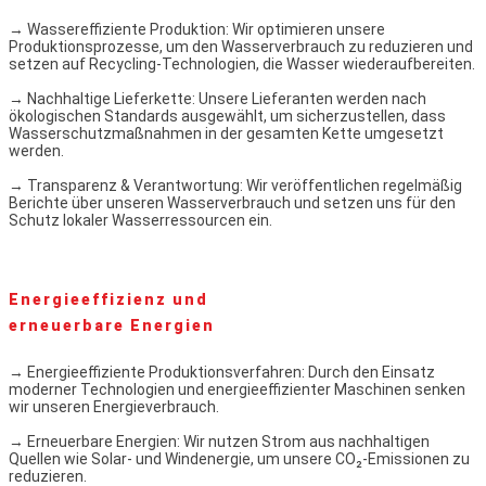
→ Wassereffiziente Produktion: Wir optimieren unsere
Produktionsprozesse, um den Wasserverbrauch zu reduzieren und
setzen auf Recycling-Technologien, die Wasser wiederaufbereiten.
→ Nachhaltige Lieferkette: Unsere Lieferanten werden nach
ökologischen Standards ausgewählt, um sicherzustellen, dass
Wasserschutzmaßnahmen in der gesamten Kette umgesetzt
werden.
→ Transparenz & Verantwortung: Wir veröffentlichen regelmäßig
Berichte über unseren Wasserverbrauch und setzen uns für den
Schutz lokaler Wasserressourcen ein.
Energieeffizienz und
erneuerbare Energien
→ Energieeffiziente Produktionsverfahren: Durch den Einsatz
moderner Technologien und energieeffizienter Maschinen senken
wir unseren Energieverbrauch.
→ Erneuerbare Energien: Wir nutzen Strom aus nachhaltigen
Quellen wie Solar- und Windenergie, um unsere CO₂-Emissionen zu
reduzieren.