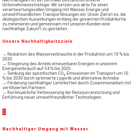
Unternehmensstrategie. Wir setzen uns aktiv für einen
verantwortungsvollen Umgang mit Wasser, Energie und
umweltfreundlichen Transportlösungen ein. Unser Ziel ist es, die
ökologischen Auswirkungen entlang der gesamten Produktkette
zu minimieren und gemeinsam mit unseren Kunden eine
nachhaltige Zukunft zu gestalten.
Unsere
Nachhaltigkeitsziele
→ Reduktion des Wasserverbrauchs in der Produktion um 10 % bis
2030.
→ Steigerung des Anteils erneuerbarer Energien in unserem
Energieverbrauch auf 54 % bis 2025.
→ Senkung der spezifischen CO₂-Emissionen im Transport um 10
% bis 2030 durch optimierte Logistik und alternative Antriebe.
→ Förderung nachhaltiger Lieferketten durch Zusammenarbeit mit
zertifizierten Partnern.
→ Kontinuierliche Verbesserung der Ressourcennutzung und
Einführung neuer umweltfreundlicher Technologien.
Nachhaltiger Umgang mit Wasser