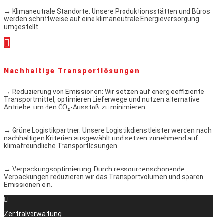
→ Klimaneutrale Standorte: Unsere Produktionsstätten und Büros
werden schrittweise auf eine klimaneutrale Energieversorgung
umgestellt.
Nachhaltige Transportlösungen
→ Reduzierung von Emissionen: Wir setzen auf energieeffiziente
Transportmittel, optimieren Lieferwege und nutzen alternative
Antriebe, um den CO₂-Ausstoß zu minimieren.
→ Grüne Logistikpartner: Unsere Logistikdienstleister werden nach
nachhaltigen Kriterien ausgewählt und setzen zunehmend auf
klimafreundliche Transportlösungen.
→ Verpackungsoptimierung: Durch ressourcenschonende
Verpackungen reduzieren wir das Transportvolumen und sparen
Emissionen ein.
Zentralverwaltung: