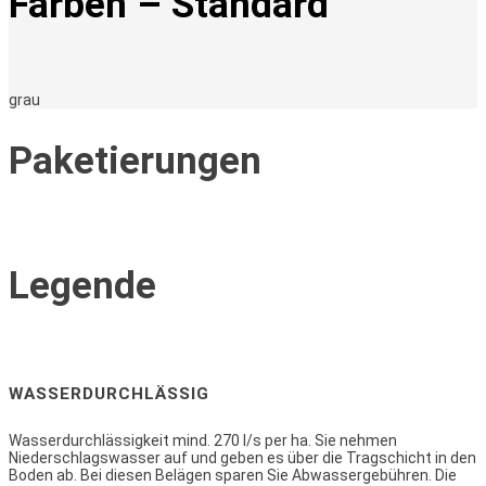
Farben – Standard
grau
Paketierungen
Legende
WASSERDURCHLÄSSIG
Wasserdurchlässigkeit mind. 270 l/s per ha. Sie nehmen
Niederschlagswasser auf und geben es über die Tragschicht in den
Boden ab. Bei diesen Belägen sparen Sie Abwassergebühren. Die