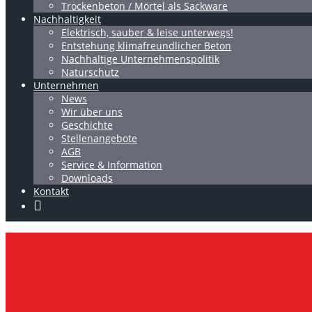
Trockenbeton / Mörtel als Sackware
Nachhaltigkeit
Elektrisch, sauber & leise unterwegs!
Entstehung klimafreundlicher Beton
Nachhaltige Unternehmenspolitik
Naturschutz
Unternehmen
News
Wir über uns
Geschichte
Stellenangebote
AGB
Service & Information
Downloads
Kontakt