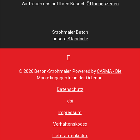
Wir freuen uns auf Ihren Besuch
Öffnungszeiten
Strohmaier Beton
unsere
Standorte
© 2026 Beton-Strohmaier. Powered by
CARMA - Die
Marketingagentur in der Ortenau
.
Datenschutz
dsi
Impressum
Verhaltenskodex
Lieferantenkodex