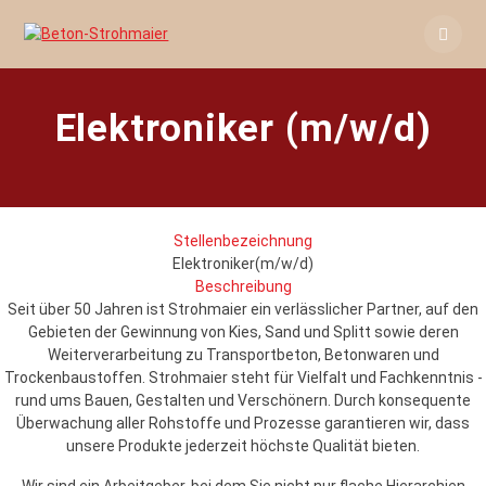
Skip
to
content
Elektroniker (m/w/d)
Stellenbezeichnung
Elektroniker(m/w/d)
Beschreibung
Seit über 50 Jahren ist Strohmaier ein verlässlicher Partner, auf den
Gebieten der Gewinnung von Kies, Sand und Splitt sowie deren
Weiterverarbeitung zu Transportbeton, Betonwaren und
Trockenbaustoffen. Strohmaier steht für Vielfalt und Fachkenntnis -
rund ums Bauen, Gestalten und Verschönern. Durch konsequente
Überwachung aller Rohstoffe und Prozesse garantieren wir, dass
unsere Produkte jederzeit höchste Qualität bieten.