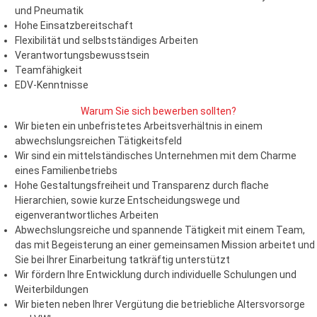
und Pneumatik
Hohe Einsatzbereitschaft
Flexibilität und selbstständiges Arbeiten
Verantwortungsbewusstsein
Teamfähigkeit
EDV-Kenntnisse
Warum Sie sich bewerben sollten?
Wir bieten ein unbefristetes Arbeitsverhältnis in einem
abwechslungsreichen Tätigkeitsfeld
Wir sind ein mittelständisches Unternehmen mit dem Charme
eines Familienbetriebs
Hohe Gestaltungsfreiheit und Transparenz durch flache
Hierarchien, sowie kurze Entscheidungswege und
eigenverantwortliches Arbeiten
Abwechslungsreiche und spannende Tätigkeit mit einem Team,
das mit Begeisterung an einer gemeinsamen Mission arbeitet und
Sie bei Ihrer Einarbeitung tatkräftig unterstützt
Wir fördern Ihre Entwicklung durch individuelle Schulungen und
Weiterbildungen
Wir bieten neben Ihrer Vergütung die betriebliche Altersvorsorge