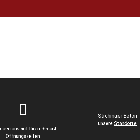
Strohmaier Beton
unsere
Standorte
reuen uns auf Ihren Besuch
Öffnungszeiten