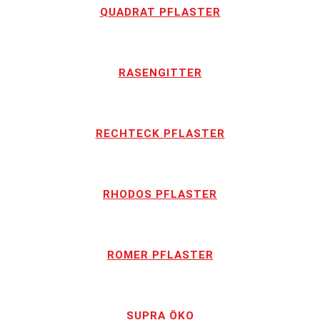
QUADRAT PFLASTER
RASENGITTER
RECHTECK PFLASTER
RHODOS PFLASTER
ROMER PFLASTER
SUPRA ÖKO