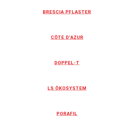
BRESCIA PFLASTER
CÔTE D’AZUR
DOPPEL-T
LS ÖKOSYSTEM
PORAFIL