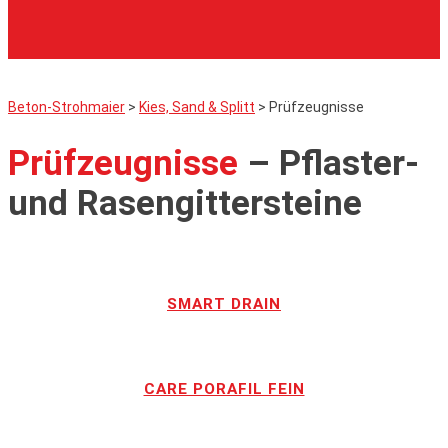
Beton-Strohmaier
>
Kies, Sand & Splitt
>
Prüfzeugnisse
Prüfzeugnisse
– Pflaster-
und Rasengittersteine
SMART DRAIN
CARE PORAFIL FEIN