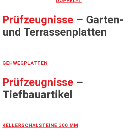
DOPPEL-T
Prüfzeugnisse
– Garten-
und Terrassenplatten
GEHWEGPLATTEN
Prüfzeugnisse
–
Tiefbauartikel
KELLERSCHALSTEINE 300 MM