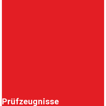
Prüfzeugnisse