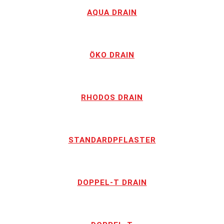
AQUA DRAIN
ÖKO DRAIN
RHODOS DRAIN
STANDARDPFLASTER
DOPPEL-T DRAIN