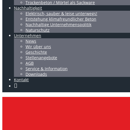
Trockenbeton / Mörtel als Sackware
Nachhaltigkeit
Elektrisch, sauber & leise unterwegs!
Entstehung klimafreundlicher Beton
Nachhaltige Unternehmenspolitik
Naturschutz
Unternehmen
News
Wir über uns
Geschichte
Stellenangebote
AGB
Service & Information
Downloads
Kontakt