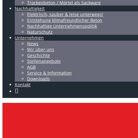
Trockenbeton / Mörtel als Sackware
Nachhaltigkeit
Elektrisch, sauber & leise unterwegs!
Entstehung klimafreundlicher Beton
Nachhaltige Unternehmenspolitik
Naturschutz
Unternehmen
News
Wir über uns
Geschichte
Stellenangebote
AGB
Service & Information
Downloads
Kontakt