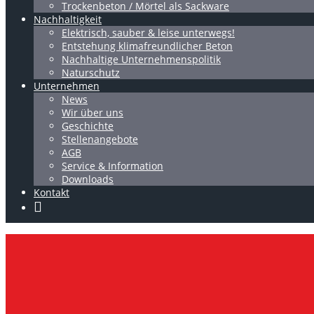
Trockenbeton / Mörtel als Sackware
Nachhaltigkeit
Elektrisch, sauber & leise unterwegs!
Entstehung klimafreundlicher Beton
Nachhaltige Unternehmenspolitik
Naturschutz
Unternehmen
News
Wir über uns
Geschichte
Stellenangebote
AGB
Service & Information
Downloads
Kontakt