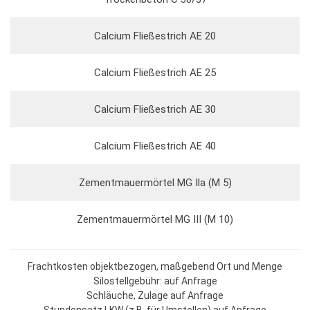
Calcium Fließestrich AE 20
Calcium Fließestrich AE 25
Calcium Fließestrich AE 30
Calcium Fließestrich AE 40
Zementmauermörtel MG Ila (M 5)
Zementmauermörtel MG III (M 10)
Frachtkosten objektbezogen, maßgebend Ort und Menge
Silostellgebühr: auf Anfrage
Schläuche, Zulage auf Anfrage